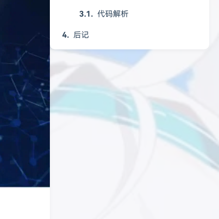
代码解析
后记