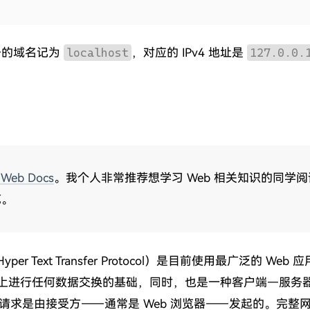
身的域名记为
localhost
，对应的 IPv4 地址是
127.0.0.
Web Docs
。我个人非常推荐想学习 Web 相关知识的同学
范。
r Text Transfer Protocol）是目前使用最广泛的 Web
 上进行任何数据交换的基础，同时，也是一种客户端—服务器（cl
说，请求是由接受方——通常是 Web 浏览器——发起的。完整