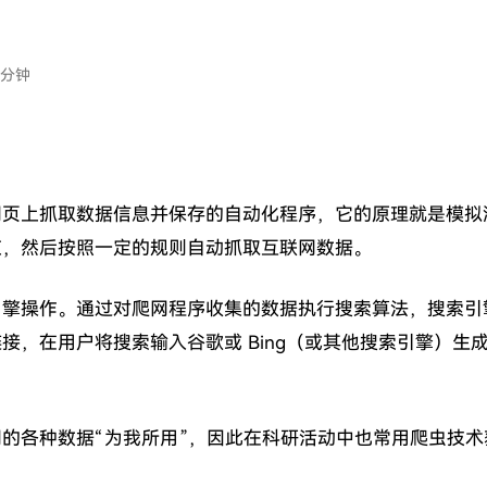
 分钟
网页上抓取数据信息并保存的自动化程序，它的原理就是模拟
应，然后按照一定的规则自动抓取互联网数据。
引擎操作。通过对爬网程序收集的数据执行搜索算法，搜索引
接，在用户将搜索输入谷歌或 Bing（或其他搜索引擎）生
的各种数据“为我所用”，因此在科研活动中也常用爬虫技术