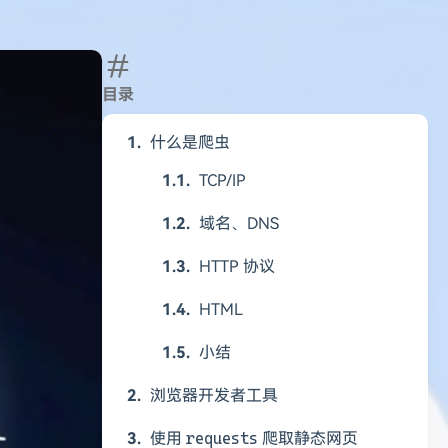
目录
什么是爬虫
TCP/IP
域名、DNS
HTTP 协议
HTML
小结
浏览器开发者工具
使用
requests
爬取静态网页