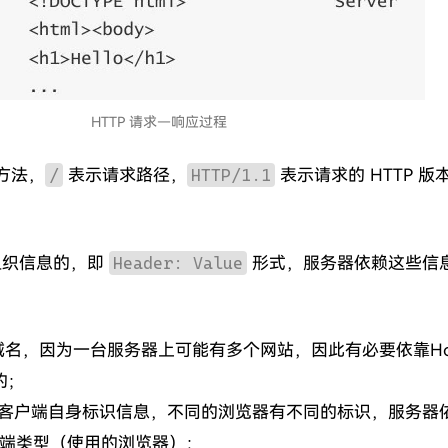
HTTP 请求—响应过程
方法，
/
表示请求路径，
HTTP/1.1
表示请求的 HTTP 版
组织信息的，即
Header: Value
形式，服务器依赖这些信
名，因为一台服务器上可能有多个网站，因此有必要依靠Ho
的；
客户端自身标识信息，不同的浏览器有不同的标识，服务器
断客户端类型（使用的浏览器）；