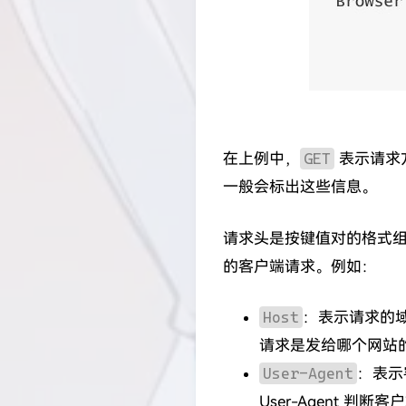
在上例中，
GET
表示请求
一般会标出这些信息。
请求头是按键值对的格式
的客户端请求。例如：
Host
：表示请求的域
请求是发给哪个网站
User-Agent
：表示
User-Agent 判