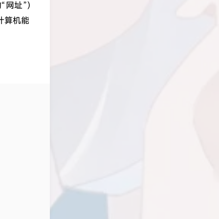
“网址”）
计算机能