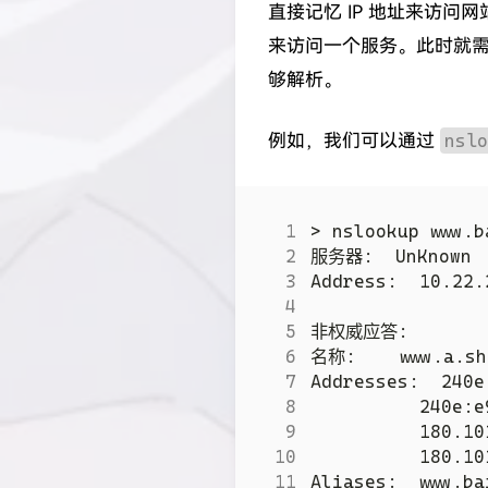
直接记忆 IP 地址来访
来访问一个服务。此时就
够解析。
例如，我们可以通过
nslo