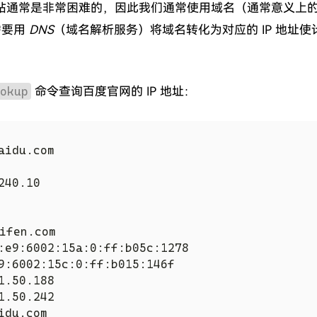
问网站通常是非常困难的，因此我们通常使用域名（通常意义上的
需要用
DNS
（域名解析服务）将域名转化为对应的 IP 地址使
okup
命令查询百度官网的 IP 地址：