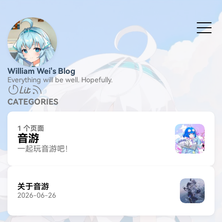
William Wei's Blog
Everything will be well. Hopefully.
CATEGORIES
1 个页面
音游
一起玩音游吧！
关于音游
2026-06-26